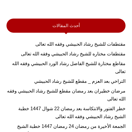
أحدث المقالات
مقتطفات للشيخ رشاد الحبيشي وفقه الله تعالى
مقتطفات مختاره للشيخ رشاد الحبيشي وفقه الله تعالى
مقاطع مختارة للشيخ الفاضل رشاد الورد الحبيشي وفقه الله
تعالى
التراخي بعد العزم _ مقطع للشيخ رشاد الحبيشي
مرضان خطيران بعد رمضان مقطع للشيخ رشاد الحبيشي وفقه
الله تعالى
خطر الفتور والانتكاسة بعد رمضان 22 شوال 1447 خطبة
الشيخ رشاد الحبيشي وفقه الله تعالى
الجمعة الأخيرة من رمضان 24 رمضان 1447 خطبة الشيخ