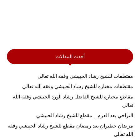
أحدث المقالات
مقتطفات للشيخ رشاد الحبيشي وفقه الله تعالى
مقتطفات مختاره للشيخ رشاد الحبيشي وفقه الله تعالى
مقاطع مختارة للشيخ الفاضل رشاد الورد الحبيشي وفقه الله
تعالى
التراخي بعد العزم _ مقطع للشيخ رشاد الحبيشي
مرضان خطيران بعد رمضان مقطع للشيخ رشاد الحبيشي وفقه
الله تعالى