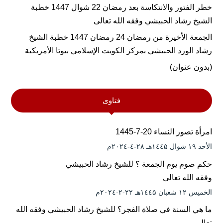
خطر الفتور والانتكاسة بعد رمضان 22 شوال 1447 خطبة
الشيخ رشاد الحبيشي وفقه الله تعالى
الجمعة الأخيرة من رمضان 24 رمضان 1447 خطبة الشيخ
رشاد الورد الحبيشي بمركز الكويت الإسلامي بيوتا الأمريكية
(بدون عنوان)
فتاوى
امرأة تصور النساء 20-7-1445
الأحد ۱۹ شوال ۱٤٤۵هـ ۲۸-٤-۲۰۲٤م
حكم صوم يوم الجمعة ؟ للشيخ رشاد الحبيشي
وفقه الله تعالى
الخميس ۱۲ شعبان ۱٤٤۵هـ ۲۲-۲-۲۰۲٤م
ما هي السنة في صلاة الفجر؟ للشيخ رشاد الحبيشي وفقه الله
تعالى