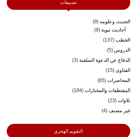
تصنيفات
الحديث وعلومه
(9)
أحاديث نبوية
(9)
الخطب
(137)
الدروس
(5)
الدفاع عن الدعوة السلفية
(3)
الفتاوى
(15)
المحاضرات
(65)
المقتطفات والمختارات
(184)
تلاوات
(23)
غير مصنف
(4)
التقويم الهجري