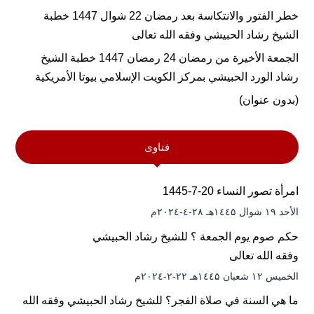
خطر الفتور والانتكاسة بعد رمضان 22 شوال 1447 خطبة
الشيخ رشاد الحبيشي وفقه الله تعالى
الجمعة الأخيرة من رمضان 24 رمضان 1447 خطبة الشيخ
رشاد الورد الحبيشي بمركز الكويت الإسلامي بيوتا الأمريكية
(بدون عنوان)
فتاوى
امرأة تصور النساء 20-7-1445
الأحد ۱۹ شوال ۱٤٤۵هـ ۲۸-٤-۲۰۲٤م
حكم صوم يوم الجمعة ؟ للشيخ رشاد الحبيشي
وفقه الله تعالى
الخميس ۱۲ شعبان ۱٤٤۵هـ ۲۲-۲-۲۰۲٤م
ما هي السنة في صلاة الفجر؟ للشيخ رشاد الحبيشي وفقه الله