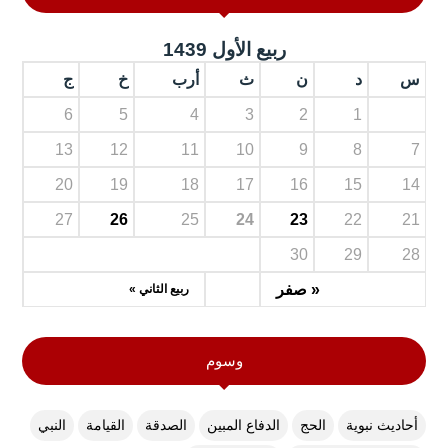
ربيع الأول 1439
س
د
ن
ث
أرب
خ
ج
6
5
4
3
2
1
13
12
11
10
9
8
7
20
19
18
17
16
15
14
27
26
25
24
23
22
21
30
29
28
« صفر
ربيع الثاني »
وسوم
أحاديث نبوية
الحج
الدفاع المبين
الصدقة
القيامة
النبي