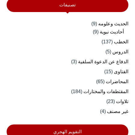
تصنيفات
الحديث وعلومه
(9)
أحاديث نبوية
(9)
الخطب
(137)
الدروس
(5)
الدفاع عن الدعوة السلفية
(3)
الفتاوى
(15)
المحاضرات
(65)
المقتطفات والمختارات
(184)
تلاوات
(23)
غير مصنف
(4)
التقويم الهجري