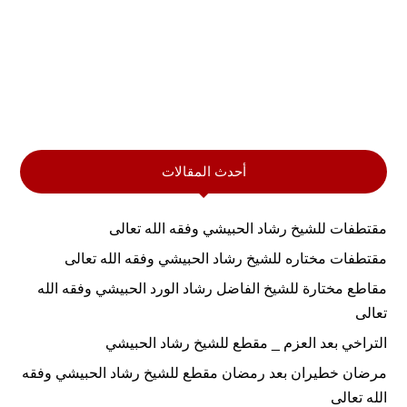
أحدث المقالات
مقتطفات للشيخ رشاد الحبيشي وفقه الله تعالى
مقتطفات مختاره للشيخ رشاد الحبيشي وفقه الله تعالى
مقاطع مختارة للشيخ الفاضل رشاد الورد الحبيشي وفقه الله
تعالى
التراخي بعد العزم _ مقطع للشيخ رشاد الحبيشي
مرضان خطيران بعد رمضان مقطع للشيخ رشاد الحبيشي وفقه
الله تعالى