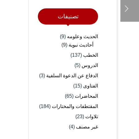
تصنيفات
الحديث وعلومه
(9)
أحاديث نبوية
(9)
الخطب
(137)
الدروس
(5)
الدفاع عن الدعوة السلفية
(3)
الفتاوى
(15)
المحاضرات
(65)
المقتطفات والمختارات
(184)
تلاوات
(23)
غير مصنف
(4)