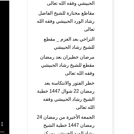
الحبيشي وفقه الله تعالى
مقاطع مختارة للشيخ الفاضل
رشاد الورد الحبيشي وفقه الله
تعالى
التراخي بعد العزم _ مقطع
للشيخ رشاد الحبيشي
مرضان خطيران بعد رمضان
مقطع للشيخ رشاد الحبيشي
وفقه الله تعالى
خطر الفتور والانتكاسة بعد
رمضان 22 شوال 1447 خطبة
الشيخ رشاد الحبيشي وفقه
الله تعالى
الجمعة الأخيرة من رمضان 24
رمضان 1447 خطبة الشيخ
رشاد الورد الحبيشي بمركز