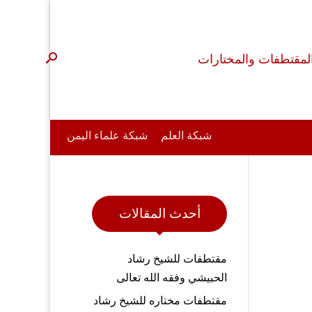
لمقتطفات والمختارات
شبكة العلم
شبكة علماء اليمن
أحدث المقالات
مقتطفات للشيخ رشاد
الحبيشي وفقه الله تعالى
مقتطفات مختاره للشيخ رشاد