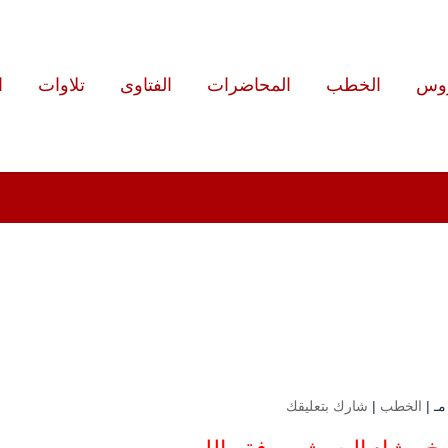
روس
الخطب
المحاضرات
الفتاوى
تلاوات
ا
الخطب
|
شارك بتعليقك