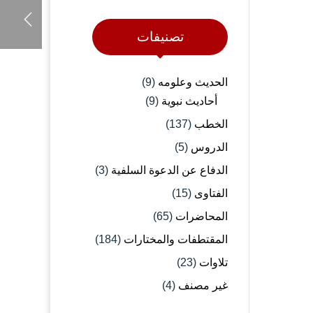
تصنيفات
الحديث وعلومه
(9)
أحاديث نبوية
(9)
الخطب
(137)
الدروس
(5)
الدفاع عن الدعوة السلفية
(3)
الفتاوى
(15)
المحاضرات
(65)
المقتطفات والمختارات
(184)
تلاوات
(23)
غير مصنف
(4)