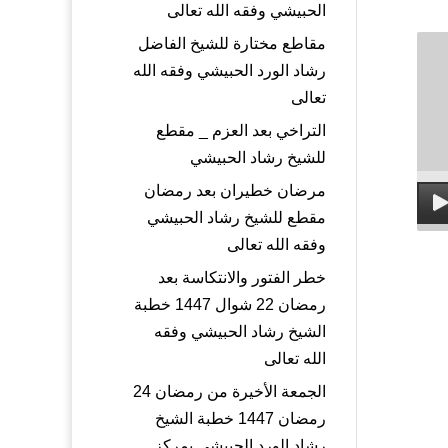
الحبيشي وفقه الله تعالى
مقاطع مختارة للشيخ الفاضل
رشاد الورد الحبيشي وفقه الله
تعالى
التراخي بعد العزم _ مقطع
للشيخ رشاد الحبيشي
مرضان خطيران بعد رمضان
مقطع للشيخ رشاد الحبيشي
وفقه الله تعالى
خطر الفتور والانتكاسة بعد
رمضان 22 شوال 1447 خطبة
الشيخ رشاد الحبيشي وفقه
الله تعالى
الجمعة الأخيرة من رمضان 24
رمضان 1447 خطبة الشيخ
رشاد الورد الحبيشي بمركز