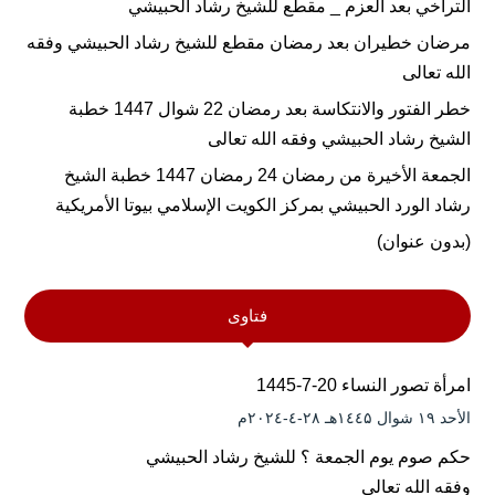
التراخي بعد العزم _ مقطع للشيخ رشاد الحبيشي
مرضان خطيران بعد رمضان مقطع للشيخ رشاد الحبيشي وفقه
الله تعالى
خطر الفتور والانتكاسة بعد رمضان 22 شوال 1447 خطبة
الشيخ رشاد الحبيشي وفقه الله تعالى
الجمعة الأخيرة من رمضان 24 رمضان 1447 خطبة الشيخ
رشاد الورد الحبيشي بمركز الكويت الإسلامي بيوتا الأمريكية
(بدون عنوان)
فتاوى
امرأة تصور النساء 20-7-1445
الأحد ۱۹ شوال ۱٤٤۵هـ ۲۸-٤-۲۰۲٤م
حكم صوم يوم الجمعة ؟ للشيخ رشاد الحبيشي
وفقه الله تعالى