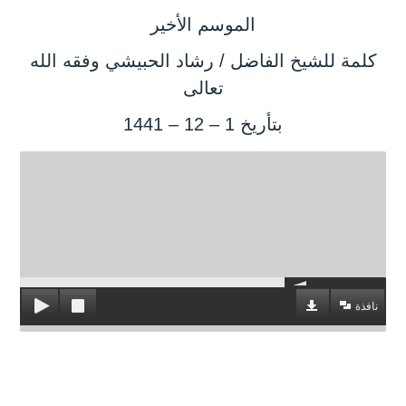
الموسم الأخير
كلمة للشيخ الفاضل / رشاد الحبيشي وفقه الله
تعالى
بتأريخ 1 – 12 – 1441
نافذة