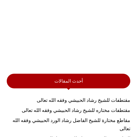
أحدث المقالات
مقتطفات للشيخ رشاد الحبيشي وفقه الله تعالى
مقتطفات مختاره للشيخ رشاد الحبيشي وفقه الله تعالى
مقاطع مختارة للشيخ الفاضل رشاد الورد الحبيشي وفقه الله
تعالى