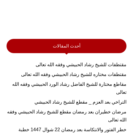
أحدث المقالات
مقتطفات للشيخ رشاد الحبيشي وفقه الله تعالى
مقتطفات مختاره للشيخ رشاد الحبيشي وفقه الله تعالى
مقاطع مختارة للشيخ الفاضل رشاد الورد الحبيشي وفقه الله
تعالى
التراخي بعد العزم _ مقطع للشيخ رشاد الحبيشي
مرضان خطيران بعد رمضان مقطع للشيخ رشاد الحبيشي وفقه
الله تعالى
خطر الفتور والانتكاسة بعد رمضان 22 شوال 1447 خطبة