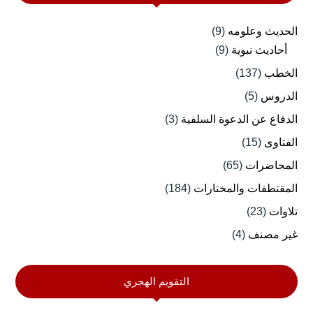
الحديث وعلومه
(9)
أحاديث نبوية
(9)
الخطب
(137)
الدروس
(5)
الدفاع عن الدعوة السلفية
(3)
الفتاوى
(15)
المحاضرات
(65)
المقتطفات والمختارات
(184)
تلاوات
(23)
غير مصنف
(4)
التقويم الهجري