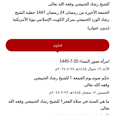
الشيخ رشاد الحبيشي وفقه الله تعالى
الجمعة الأخيرة من رمضان 24 رمضان 1447 خطبة الشيخ
رشاد الورد الحبيشي بمركز الكويت الإسلامي بيوتا الأمريكية
(بدون عنوان)
فتاوى
امرأة تصور النساء 20-7-1445
الأحد ۱۹ شوال ۱٤٤۵هـ ۲۸-٤-۲۰۲٤م
حكم صوم يوم الجمعة ؟ للشيخ رشاد الحبيشي
وفقه الله تعالى
الخميس ۱۲ شعبان ۱٤٤۵هـ ۲۲-۲-۲۰۲٤م
ما هي السنة في صلاة الفجر؟ للشيخ رشاد الحبيشي وفقه الله
تعالى