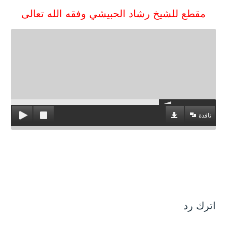
مقطع للشيخ رشاد الحبيشي وفقه الله تعالى
نافذة
اترك رد