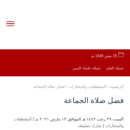
25 صفر 1448 هـ
شبكة العلم
شبكة علماء اليمن
الرئيسية
/
المقتطفات والمختارات
/
فضل صلاة الجماعة
فضل صلاة الجماعة
السبت ۲۹ رجب ۱٤٤۲ هـ الموافق ۱۳ مارس ۲۰۲۱ مـ |
المقتطفات
والمختارات
|
شارك بتعليقك