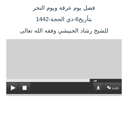
فضل يوم عرفة ويوم النحر
بتأريخ6-ذي الحجة-1442
للشيخ رشاد الحبيشي وفقه الله تعالى
نافذة