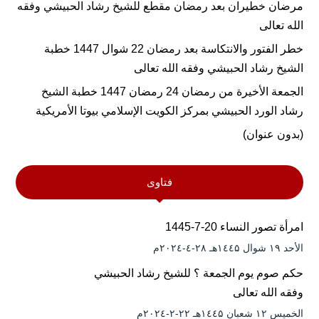
مرضان خطيران بعد رمضان مقطع للشيخ رشاد الحبيشي وفقه
الله تعالى
خطر الفتور والانتكاسة بعد رمضان 22 شوال 1447 خطبة
الشيخ رشاد الحبيشي وفقه الله تعالى
الجمعة الأخيرة من رمضان 24 رمضان 1447 خطبة الشيخ
رشاد الورد الحبيشي بمركز الكويت الإسلامي بيوتا الأمريكية
(بدون عنوان)
فتاوى
امرأة تصور النساء 20-7-1445
الأحد ۱۹ شوال ۱٤٤۵هـ ۲۸-٤-۲۰۲٤م
حكم صوم يوم الجمعة ؟ للشيخ رشاد الحبيشي
وفقه الله تعالى
الخميس ۱۲ شعبان ۱٤٤۵هـ ۲۲-۲-۲۰۲٤م