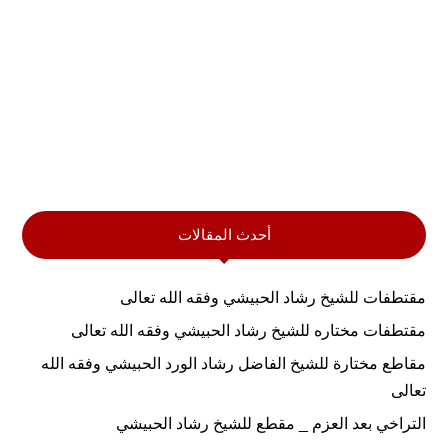
أحدث المقالات
مقتطفات للشيخ رشاد الحبيشي وفقه الله تعالى
مقتطفات مختاره للشيخ رشاد الحبيشي وفقه الله تعالى
مقاطع مختارة للشيخ الفاضل رشاد الورد الحبيشي وفقه الله
تعالى
التراخي بعد العزم _ مقطع للشيخ رشاد الحبيشي