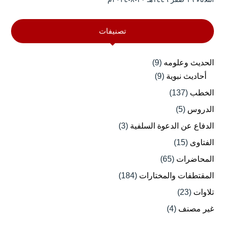
تصنيفات
الحديث وعلومه
(9)
أحاديث نبوية
(9)
الخطب
(137)
الدروس
(5)
الدفاع عن الدعوة السلفية
(3)
الفتاوى
(15)
المحاضرات
(65)
المقتطفات والمختارات
(184)
تلاوات
(23)
غير مصنف
(4)