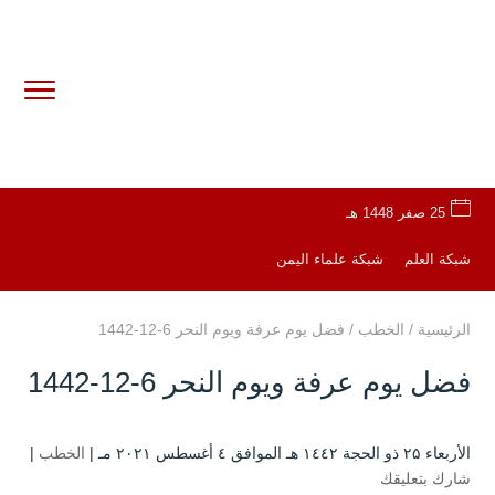
25 صفر 1448 هـ
شبكة العلم
شبكة علماء اليمن
الرئيسية
/
الخطب
/
فضل يوم عرفة ويوم النحر 6-12-1442
فضل يوم عرفة ويوم النحر 6-12-1442
الأربعاء ۲۵ ذو الحجة ۱٤٤۲ هـ الموافق ٤ أغسطس ۲۰۲۱ مـ |
الخطب
|
شارك بتعليقك