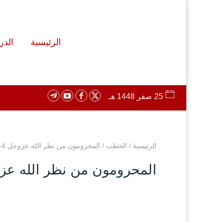
الرئيسية
الد
25 صفر 1448 هـ
الرئيسية
/
الخطب
/
المحرومون من نظر الله عزوجل 4-6-1443
المحرومون من نظر الله عزوجل 4-6