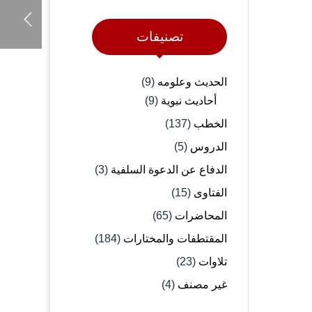
تصنيفات
الحديث وعلومه
(9)
أحاديث نبوية
(9)
الخطب
(137)
الدروس
(5)
الدفاع عن الدعوة السلفية
(3)
الفتاوى
(15)
المحاضرات
(65)
المقتطفات والمختارات
(184)
تلاوات
(23)
غير مصنف
(4)