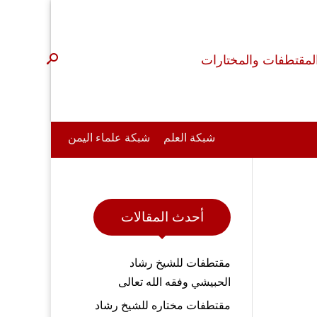
لمقتطفات والمختارات
شبكة العلم
شبكة علماء اليمن
أحدث المقالات
مقتطفات للشيخ رشاد
الحبيشي وفقه الله تعالى
مقتطفات مختاره للشيخ رشاد