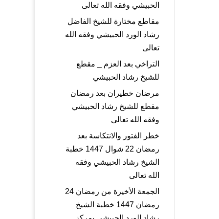
الحبيشي وفقه الله تعالى
مقاطع مختارة للشيخ الفاضل
رشاد الورد الحبيشي وفقه الله
تعالى
التراخي بعد العزم _ مقطع
للشيخ رشاد الحبيشي
مرضان خطيران بعد رمضان
مقطع للشيخ رشاد الحبيشي
وفقه الله تعالى
خطر الفتور والانتكاسة بعد
رمضان 22 شوال 1447 خطبة
الشيخ رشاد الحبيشي وفقه
الله تعالى
الجمعة الأخيرة من رمضان 24
رمضان 1447 خطبة الشيخ
رشاد الورد الحبيشي بمركز