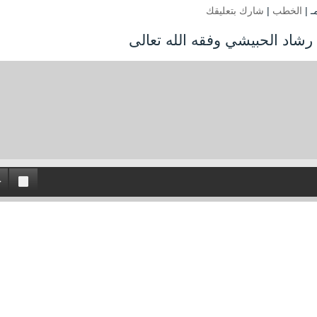
الخطب
|
شارك بتعليقك
رشاد الحبيشي وفقه الله تعالى