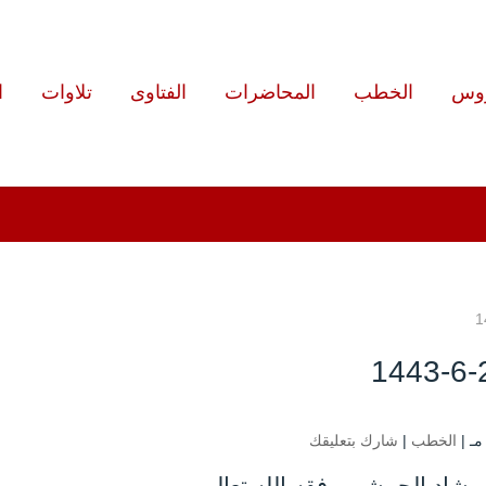
روس
الخطب
المحاضرات
الفتاوى
تلاوات
ا
الخطب
|
شارك بتعليقك
رشاد الحبيشي وفقه الله تعالى