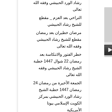
رشاد الورد الحبيشي وفقه الله
تعالى
التراخي بعد العزم _ مقطع
للشيخ رشاد الحبيشي
مرضان خطيران بعد رمضان
مقطع للشيخ رشاد الحبيشي
وفقه الله تعالى
خطر الفتور والانتكاسة بعد
رمضان 22 شوال 1447 خطبة
الشيخ رشاد الحبيشي وفقه
الله تعالى
الجمعة الأخيرة من رمضان 24
رمضان 1447 خطبة الشيخ
رشاد الورد الحبيشي بمركز
الكويت الإسلامي بيوتا
الأمريكية