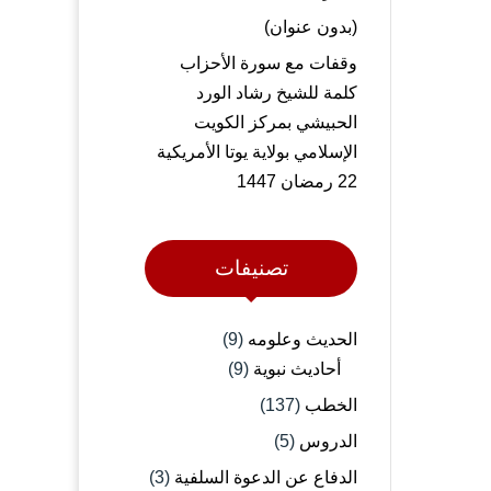
(بدون عنوان)
وقفات مع سورة الأحزاب
كلمة للشيخ رشاد الورد
الحبيشي بمركز الكويت
الإسلامي بولاية يوتا الأمريكية
22 رمضان 1447
تصنيفات
الحديث وعلومه
(9)
أحاديث نبوية
(9)
الخطب
(137)
الدروس
(5)
الدفاع عن الدعوة السلفية
(3)