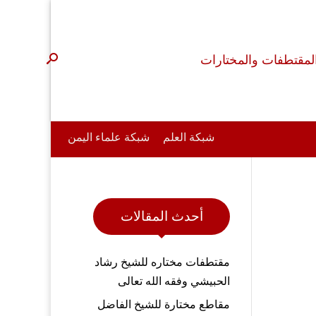
لمقتطفات والمختارات
شبكة العلم
شبكة علماء اليمن
أحدث المقالات
مقتطفات مختاره للشيخ رشاد
الحبيشي وفقه الله تعالى
مقاطع مختارة للشيخ الفاضل