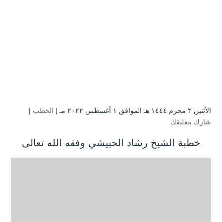
الأثنين ۳ محرم ۱٤٤٤ هـ الموافق ۱ أغسطس ۲۰۲۲ مـ |
الخطب
|
شارك بتعليقك
خطبة الشيخ رشاد الحبيشي وفقه الله تعالى