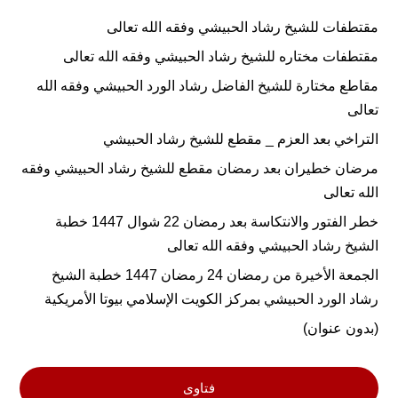
مقتطفات للشيخ رشاد الحبيشي وفقه الله تعالى
مقتطفات مختاره للشيخ رشاد الحبيشي وفقه الله تعالى
مقاطع مختارة للشيخ الفاضل رشاد الورد الحبيشي وفقه الله
تعالى
التراخي بعد العزم _ مقطع للشيخ رشاد الحبيشي
مرضان خطيران بعد رمضان مقطع للشيخ رشاد الحبيشي وفقه
الله تعالى
خطر الفتور والانتكاسة بعد رمضان 22 شوال 1447 خطبة
الشيخ رشاد الحبيشي وفقه الله تعالى
الجمعة الأخيرة من رمضان 24 رمضان 1447 خطبة الشيخ
رشاد الورد الحبيشي بمركز الكويت الإسلامي بيوتا الأمريكية
(بدون عنوان)
فتاوى