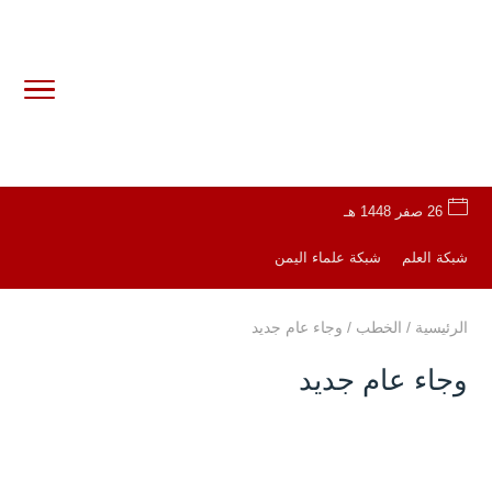
26 صفر 1448 هـ
شبكة العلم
شبكة علماء اليمن
الرئيسية
/
الخطب
/
وجاء عام جديد
وجاء عام جديد