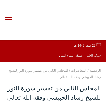
23 صفر 1448 هـ
شبكة العلم
شبكة علماء اليمن
الرئيسية
/
المحاضرات
/
المجلس الثاني من تفسير سورة النور للشيخ
رشاد الحبيشي وفقه الله تعالى
المجلس الثاني من تفسير سورة النور
للشيخ رشاد الحبيشي وفقه الله تعالى