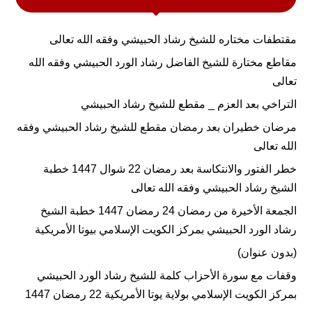
مقتطفات مختاره للشيخ رشاد الحبيشي وفقه الله تعالى
مقاطع مختارة للشيخ الفاضل رشاد الورد الحبيشي وفقه الله
تعالى
التراخي بعد العزم _ مقطع للشيخ رشاد الحبيشي
مرضان خطيران بعد رمضان مقطع للشيخ رشاد الحبيشي وفقه
الله تعالى
خطر الفتور والانتكاسة بعد رمضان 22 شوال 1447 خطبة
الشيخ رشاد الحبيشي وفقه الله تعالى
الجمعة الأخيرة من رمضان 24 رمضان 1447 خطبة الشيخ
رشاد الورد الحبيشي بمركز الكويت الإسلامي بيوتا الأمريكية
(بدون عنوان)
وقفات مع سورة الأحزاب كلمة للشيخ رشاد الورد الحبيشي
بمركز الكويت الإسلامي بولاية يوتا الأمريكية 22 رمضان 1447