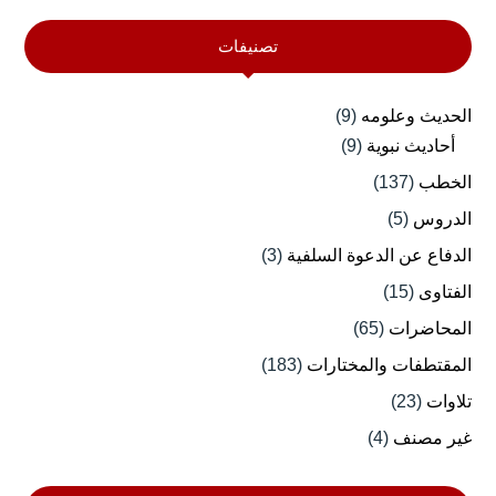
تصنيفات
الحديث وعلومه
(9)
أحاديث نبوية
(9)
الخطب
(137)
الدروس
(5)
الدفاع عن الدعوة السلفية
(3)
الفتاوى
(15)
المحاضرات
(65)
المقتطفات والمختارات
(183)
تلاوات
(23)
غير مصنف
(4)