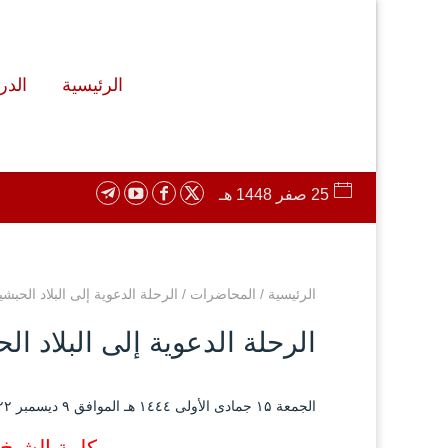
الرئيسية
الد
25 صفر 1448 هـ
الرئيسية
/
المحاضرات
/
الرحلة الدعوية إلى البلاد الحبشي
الرحلة الدعوية إلى البلاد ال
الجمعة ۱۵ جمادى الأولى ۱٤٤٤ هـ الموافق ۹ ديسمبر ۲۰۲۲ مـ |
كلمة الشيخ 