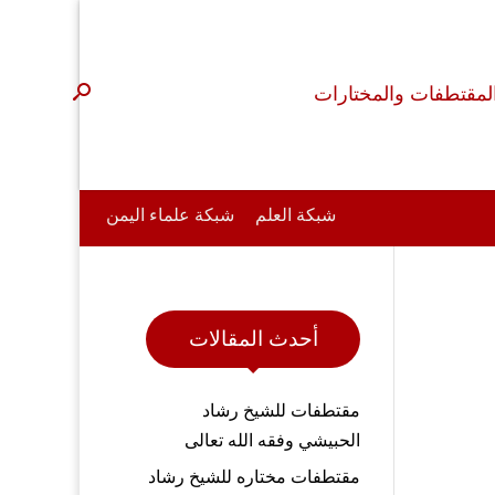
لمقتطفات والمختارات
شبكة العلم
شبكة علماء اليمن
أحدث المقالات
مقتطفات للشيخ رشاد
الحبيشي وفقه الله تعالى
مقتطفات مختاره للشيخ رشاد