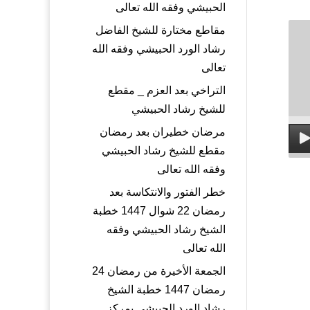
الحبيشي وفقه الله تعالى
مقاطع مختارة للشيخ الفاضل
رشاد الورد الحبيشي وفقه الله
تعالى
التراخي بعد العزم _ مقطع
للشيخ رشاد الحبيشي
مرضان خطيران بعد رمضان
مقطع للشيخ رشاد الحبيشي
وفقه الله تعالى
خطر الفتور والانتكاسة بعد
رمضان 22 شوال 1447 خطبة
الشيخ رشاد الحبيشي وفقه
الله تعالى
الجمعة الأخيرة من رمضان 24
رمضان 1447 خطبة الشيخ
رشاد الورد الحبيشي بمركز