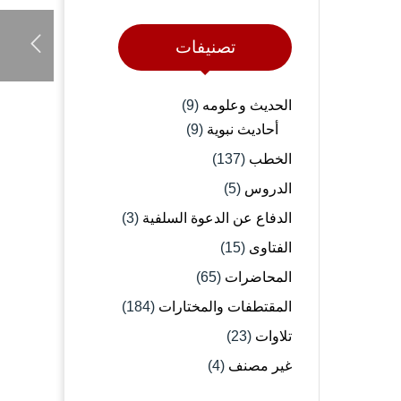
تصنيفات
الحديث وعلومه
(9)
أحاديث نبوية
(9)
الخطب
(137)
الدروس
(5)
الدفاع عن الدعوة السلفية
(3)
الفتاوى
(15)
المحاضرات
(65)
المقتطفات والمختارات
(184)
تلاوات
(23)
غير مصنف
(4)