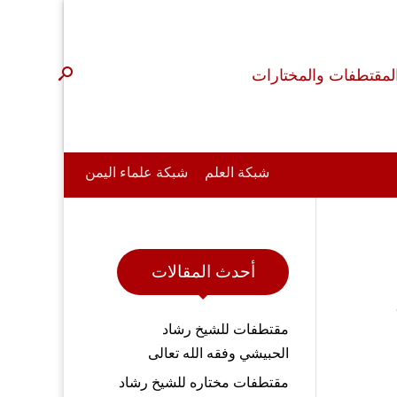
لمقتطفات والمختارات
شبكة العلم
شبكة علماء اليمن
أحدث المقالات
مقتطفات للشيخ رشاد
الحبيشي وفقه الله تعالى
مقتطفات مختاره للشيخ رشاد