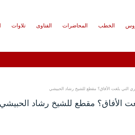
روس
الخطب
المحاضرات
الفتاوى
تلاوات
ا
ري التي بلغت الأفاق؟ مقطع للشيخ رشاد الحبيشي
لغت الأفاق؟ مقطع للشيخ رشاد الحبيشي