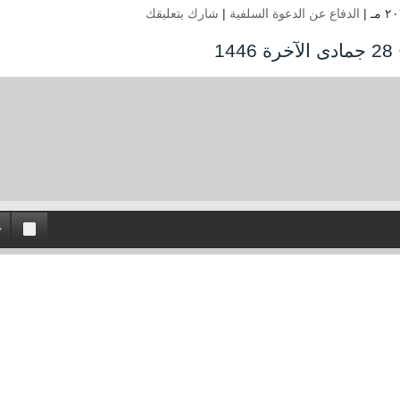
الدفاع عن الدعوة السلفية
|
شارك بتعليقك
1446