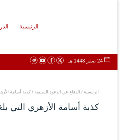
الرئيسية
الد
24 صفر 1448 هـ
الرئيسية
/
الدفاع عن الدعوة السلفية
/
كذبة أسامة الأزه
كذبة أسامة الأزهري التي ب