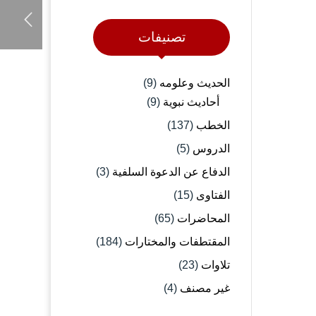
تصنيفات
الحديث وعلومه
(9)
أحاديث نبوية
(9)
الخطب
(137)
الدروس
(5)
الدفاع عن الدعوة السلفية
(3)
الفتاوى
(15)
المحاضرات
(65)
المقتطفات والمختارات
(184)
تلاوات
(23)
غير مصنف
(4)