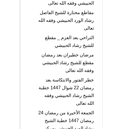
الحبيشي وفقه الله تعالى
مقاطع مختارة للشيخ الفاضل
رشاد الورد الحبيشي وفقه الله
تعالى
التراخي بعد العزم _ مقطع
للشيخ رشاد الحبيشي
مرضان خطيران بعد رمضان
مقطع للشيخ رشاد الحبيشي
وفقه الله تعالى
خطر الفتور والانتكاسة بعد
رمضان 22 شوال 1447 خطبة
الشيخ رشاد الحبيشي وفقه
الله تعالى
الجمعة الأخيرة من رمضان 24
رمضان 1447 خطبة الشيخ
رشاد الورد الحبيشي بمركز