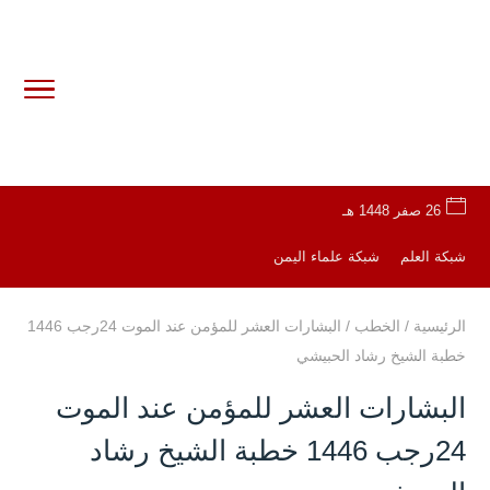
26 صفر 1448 هـ
شبكة العلم
شبكة علماء اليمن
الرئيسية
/
الخطب
/
البشارات العشر للمؤمن عند الموت 24رجب 1446
خطبة الشيخ رشاد الحبيشي
البشارات العشر للمؤمن عند الموت
24رجب 1446 خطبة الشيخ رشاد