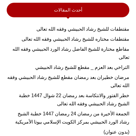
أحدث المقالات
مقتطفات للشيخ رشاد الحبيشي وفقه الله تعالى
مقتطفات مختاره للشيخ رشاد الحبيشي وفقه الله تعالى
مقاطع مختارة للشيخ الفاضل رشاد الورد الحبيشي وفقه الله
تعالى
التراخي بعد العزم _ مقطع للشيخ رشاد الحبيشي
مرضان خطيران بعد رمضان مقطع للشيخ رشاد الحبيشي وفقه
الله تعالى
خطر الفتور والانتكاسة بعد رمضان 22 شوال 1447 خطبة
الشيخ رشاد الحبيشي وفقه الله تعالى
الجمعة الأخيرة من رمضان 24 رمضان 1447 خطبة الشيخ
رشاد الورد الحبيشي بمركز الكويت الإسلامي بيوتا الأمريكية
(بدون عنوان)