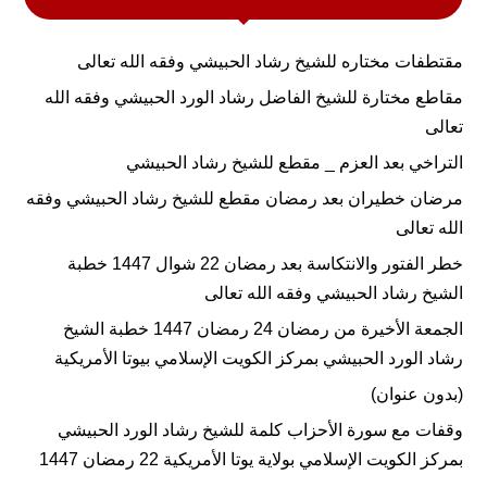
مقتطفات مختاره للشيخ رشاد الحبيشي وفقه الله تعالى
مقاطع مختارة للشيخ الفاضل رشاد الورد الحبيشي وفقه الله
تعالى
التراخي بعد العزم _ مقطع للشيخ رشاد الحبيشي
مرضان خطيران بعد رمضان مقطع للشيخ رشاد الحبيشي وفقه
الله تعالى
خطر الفتور والانتكاسة بعد رمضان 22 شوال 1447 خطبة
الشيخ رشاد الحبيشي وفقه الله تعالى
الجمعة الأخيرة من رمضان 24 رمضان 1447 خطبة الشيخ
رشاد الورد الحبيشي بمركز الكويت الإسلامي بيوتا الأمريكية
(بدون عنوان)
وقفات مع سورة الأحزاب كلمة للشيخ رشاد الورد الحبيشي
بمركز الكويت الإسلامي بولاية يوتا الأمريكية 22 رمضان 1447