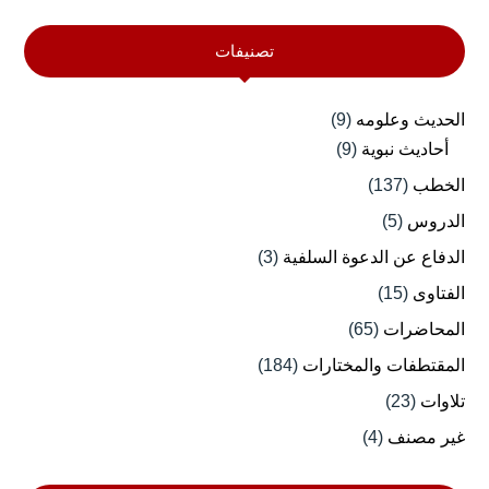
تصنيفات
الحديث وعلومه
(9)
أحاديث نبوية
(9)
الخطب
(137)
الدروس
(5)
الدفاع عن الدعوة السلفية
(3)
الفتاوى
(15)
المحاضرات
(65)
المقتطفات والمختارات
(184)
تلاوات
(23)
غير مصنف
(4)