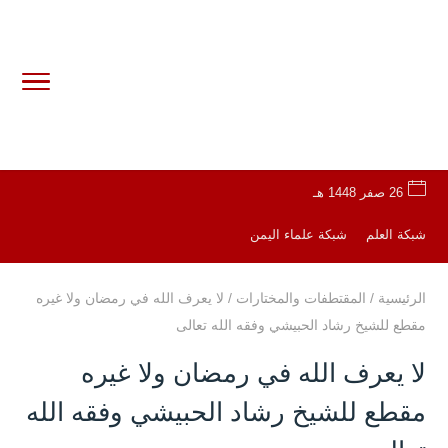
26 صفر 1448 هـ
شبكة العلم
شبكة علماء اليمن
الرئيسية
/
المقتطفات والمختارات
/
لا يعرف الله في رمضان ولا غيره
مقطع للشيخ رشاد الحبيشي وفقه الله تعالى
لا يعرف الله في رمضان ولا غيره
مقطع للشيخ رشاد الحبيشي وفقه الله