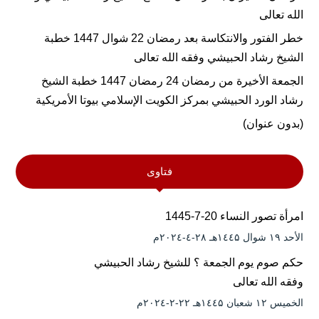
الله تعالى
خطر الفتور والانتكاسة بعد رمضان 22 شوال 1447 خطبة
الشيخ رشاد الحبيشي وفقه الله تعالى
الجمعة الأخيرة من رمضان 24 رمضان 1447 خطبة الشيخ
رشاد الورد الحبيشي بمركز الكويت الإسلامي بيوتا الأمريكية
(بدون عنوان)
فتاوى
امرأة تصور النساء 20-7-1445
الأحد ۱۹ شوال ۱٤٤۵هـ ۲۸-٤-۲۰۲٤م
حكم صوم يوم الجمعة ؟ للشيخ رشاد الحبيشي
وفقه الله تعالى
الخميس ۱۲ شعبان ۱٤٤۵هـ ۲۲-۲-۲۰۲٤م