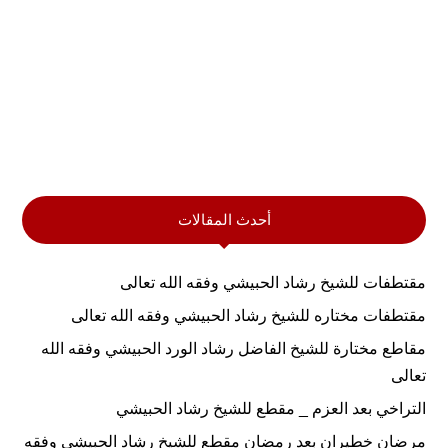
أحدث المقالات
مقتطفات للشيخ رشاد الحبيشي وفقه الله تعالى
مقتطفات مختاره للشيخ رشاد الحبيشي وفقه الله تعالى
مقاطع مختارة للشيخ الفاضل رشاد الورد الحبيشي وفقه الله
تعالى
التراخي بعد العزم _ مقطع للشيخ رشاد الحبيشي
مرضان خطيران بعد رمضان مقطع للشيخ رشاد الحبيشي وفقه