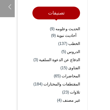
تصنيفات
الحديث وعلومه
(9)
أحاديث نبوية
(9)
الخطب
(137)
الدروس
(5)
الدفاع عن الدعوة السلفية
(3)
الفتاوى
(15)
المحاضرات
(65)
المقتطفات والمختارات
(184)
تلاوات
(23)
غير مصنف
(4)