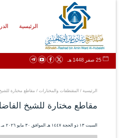
الرئيسية
الد
25 صفر 1448 هـ
الرئيسية
/
المقتطفات والمختارات
/
مقاطع مختارة للشيخ 
مقاطع مختارة للشيخ الفاضل 
السبت ۱۳ ذو الحجة ۱٤٤۷ هـ الموافق ۳۰ مايو ۲۰۲٦ مـ |