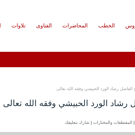
روس
الخطب
المحاضرات
الفتاوى
تلاوات
ا
الفاضل رشاد الورد الحبيشي وفقه الله تعالى
رشاد الورد الحبيشي وفقه الله تعالى
المقتطفات والمختارات
|
شارك بتعليقك