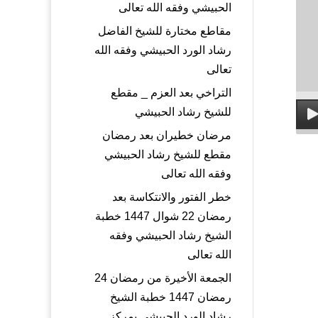
الحبيشي وفقه الله تعالى
مقاطع مختارة للشيخ الفاضل
رشاد الورد الحبيشي وفقه الله
تعالى
التراخي بعد العزم _ مقطع
للشيخ رشاد الحبيشي
مرضان خطيران بعد رمضان
مقطع للشيخ رشاد الحبيشي
وفقه الله تعالى
خطر الفتور والانتكاسة بعد
رمضان 22 شوال 1447 خطبة
الشيخ رشاد الحبيشي وفقه
الله تعالى
الجمعة الأخيرة من رمضان 24
رمضان 1447 خطبة الشيخ
رشاد الورد الحبيشي بمركز