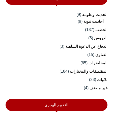
الحديث وعلومه
(9)
أحاديث نبوية
(9)
الخطب
(137)
الدروس
(5)
الدفاع عن الدعوة السلفية
(3)
الفتاوى
(15)
المحاضرات
(65)
المقتطفات والمختارات
(184)
تلاوات
(23)
غير مصنف
(4)
التقويم الهجري