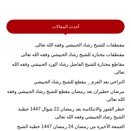
أحدث المقالات
مقتطفات للشيخ رشاد الحبيشي وفقه الله تعالى
مقتطفات مختاره للشيخ رشاد الحبيشي وفقه الله تعالى
مقاطع مختارة للشيخ الفاضل رشاد الورد الحبيشي وفقه الله
تعالى
التراخي بعد العزم _ مقطع للشيخ رشاد الحبيشي
مرضان خطيران بعد رمضان مقطع للشيخ رشاد الحبيشي وفقه
الله تعالى
خطر الفتور والانتكاسة بعد رمضان 22 شوال 1447 خطبة
الشيخ رشاد الحبيشي وفقه الله تعالى
الجمعة الأخيرة من رمضان 24 رمضان 1447 خطبة الشيخ