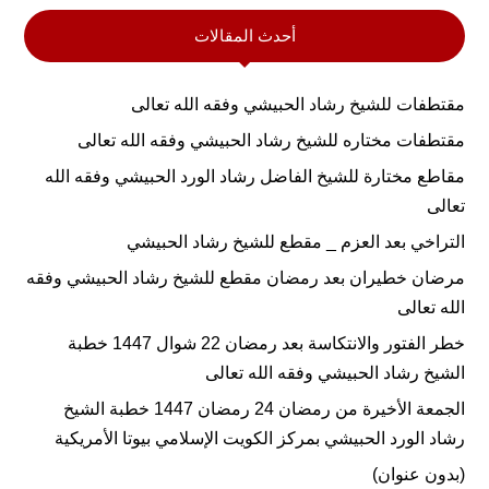
أحدث المقالات
مقتطفات للشيخ رشاد الحبيشي وفقه الله تعالى
مقتطفات مختاره للشيخ رشاد الحبيشي وفقه الله تعالى
مقاطع مختارة للشيخ الفاضل رشاد الورد الحبيشي وفقه الله
تعالى
التراخي بعد العزم _ مقطع للشيخ رشاد الحبيشي
مرضان خطيران بعد رمضان مقطع للشيخ رشاد الحبيشي وفقه
الله تعالى
خطر الفتور والانتكاسة بعد رمضان 22 شوال 1447 خطبة
الشيخ رشاد الحبيشي وفقه الله تعالى
الجمعة الأخيرة من رمضان 24 رمضان 1447 خطبة الشيخ
رشاد الورد الحبيشي بمركز الكويت الإسلامي بيوتا الأمريكية
(بدون عنوان)