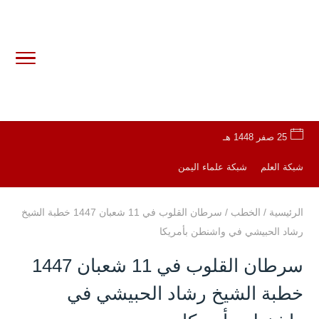
25 صفر 1448 هـ
شبكة العلم
شبكة علماء اليمن
الرئيسية
/
الخطب
/
سرطان القلوب في 11 شعبان 1447 خطبة الشيخ
رشاد الحبيشي في واشنطن بأمريكا
سرطان القلوب في 11 شعبان 1447
خطبة الشيخ رشاد الحبيشي في