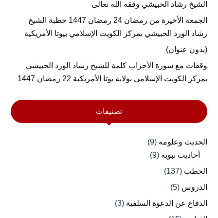
الشيخ رشاد الحبيشي وفقه الله تعالى
الجمعة الأخيرة من رمضان 24 رمضان 1447 خطبة الشيخ
رشاد الورد الحبيشي بمركز الكويت الإسلامي بيوتا الأمريكية
(بدون عنوان)
وقفات مع سورة الأحزاب كلمة للشيخ رشاد الورد الحبيشي
بمركز الكويت الإسلامي بولاية يوتا الأمريكية 22 رمضان 1447
تصنيفات
الحديث وعلومه
(9)
أحاديث نبوية
(9)
الخطب
(137)
الدروس
(5)
الدفاع عن الدعوة السلفية
(3)