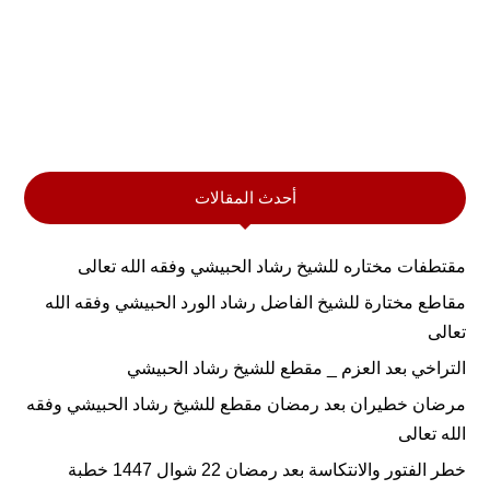
أحدث المقالات
مقتطفات مختاره للشيخ رشاد الحبيشي وفقه الله تعالى
مقاطع مختارة للشيخ الفاضل رشاد الورد الحبيشي وفقه الله
تعالى
التراخي بعد العزم _ مقطع للشيخ رشاد الحبيشي
مرضان خطيران بعد رمضان مقطع للشيخ رشاد الحبيشي وفقه
الله تعالى
خطر الفتور والانتكاسة بعد رمضان 22 شوال 1447 خطبة