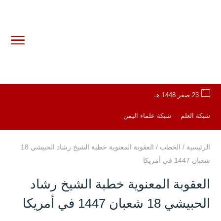
23 صفر 1448 هـ
شبكة العلم
شبكة علماء اليمن
الرئيسية
/
الخطب
/
العقوبة المعنوية خطبة الشيخ رشاد الحبيشي 18
شعبان 1447 في أمريكا
العقوبة المعنوية خطبة الشيخ رشاد
الحبيشي 18 شعبان 1447 في أمريكا